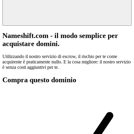
Nameshift.com - il modo semplice per
acquistare domini.
Utilizzando il nostro servizio di escrow, il rischio per te come
acquirente è praticamente nullo. E la cosa migliore: il nostro servizio
è senza costi aggiuntivi per te.
Compra questo dominio