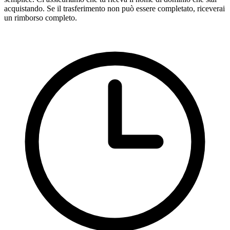
acquistando. Se il trasferimento non può essere completato, riceverai
un rimborso completo.