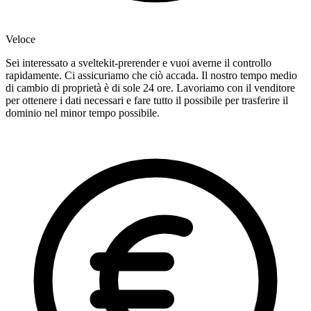
Veloce
Sei interessato a sveltekit-prerender e vuoi averne il controllo
rapidamente. Ci assicuriamo che ciò accada. Il nostro tempo medio
di cambio di proprietà è di sole 24 ore. Lavoriamo con il venditore
per ottenere i dati necessari e fare tutto il possibile per trasferire il
dominio nel minor tempo possibile.