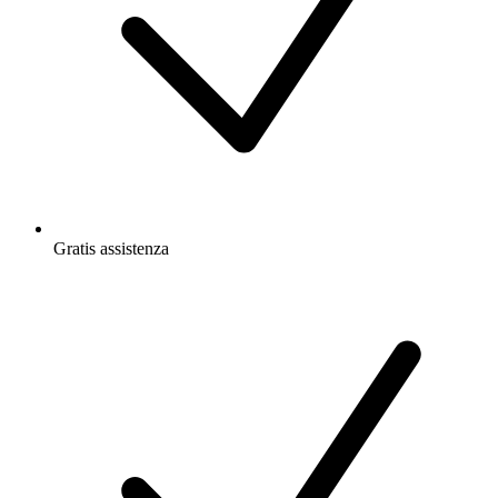
Gratis
assistenza