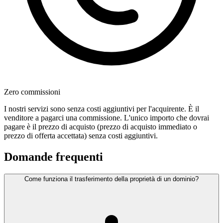
Zero commissioni
I nostri servizi sono senza costi aggiuntivi per l'acquirente. È il
venditore a pagarci una commissione. L'unico importo che dovrai
pagare è il prezzo di acquisto (prezzo di acquisto immediato o
prezzo di offerta accettata) senza costi aggiuntivi.
Domande frequenti
Come funziona il trasferimento della proprietà di un dominio?