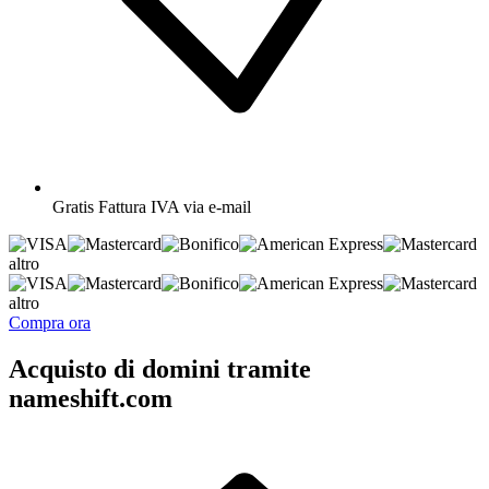
Gratis
Fattura IVA via e-mail
altro
altro
Compra ora
Acquisto di domini tramite
nameshift.com