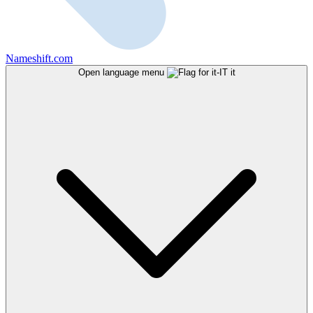
Nameshift.com
Open language menu
it