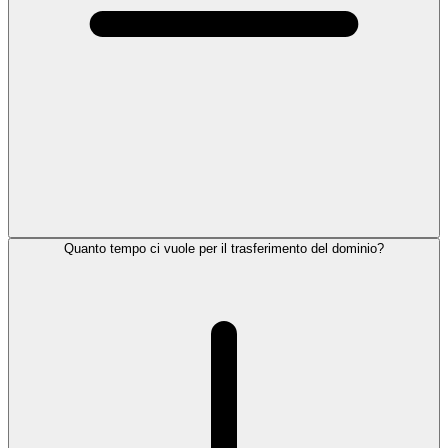
Quanto tempo ci vuole per il trasferimento del dominio?