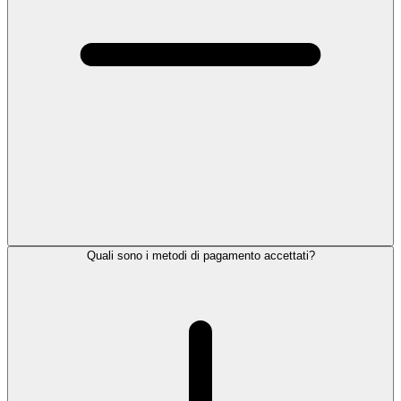
Quali sono i metodi di pagamento accettati?