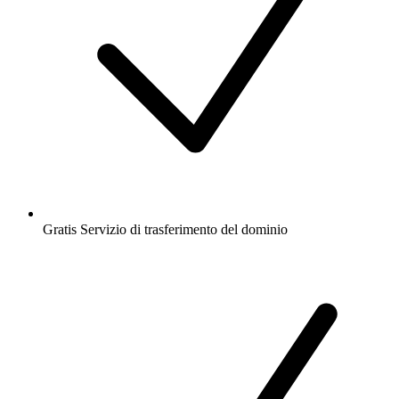
Gratis
Servizio di trasferimento del dominio