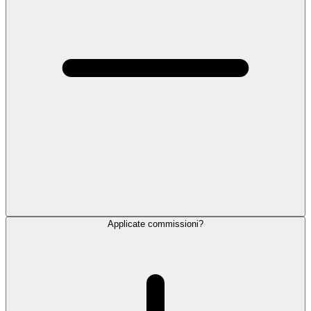
Applicate commissioni?