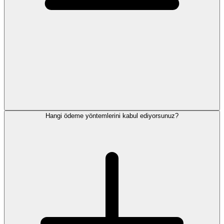
Hangi ödeme yöntemlerini kabul ediyorsunuz?