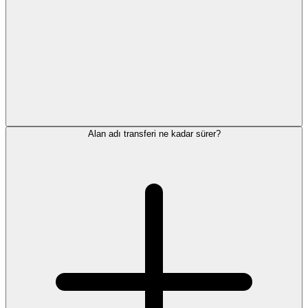
Alan adı transferi ne kadar sürer?