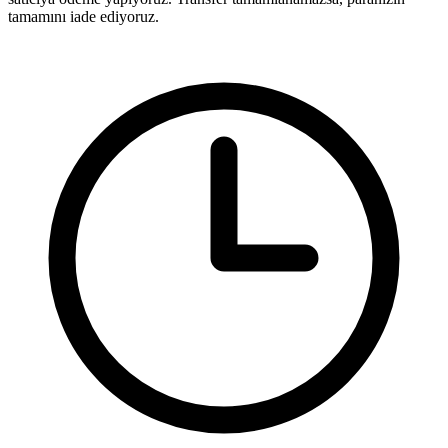
tamamını iade ediyoruz.