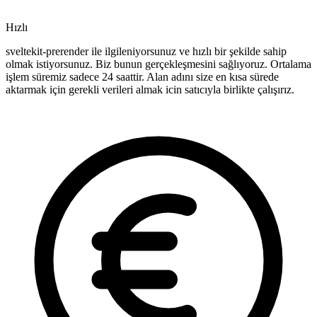
Hızlı
sveltekit-prerender ile ilgileniyorsunuz ve hızlı bir şekilde sahip
olmak istiyorsunuz. Biz bunun gerçekleşmesini sağlıyoruz. Ortalama
işlem süremiz sadece 24 saattir. Alan adını size en kısa sürede
aktarmak için gerekli verileri almak icin satıcıyla birlikte çalışırız.