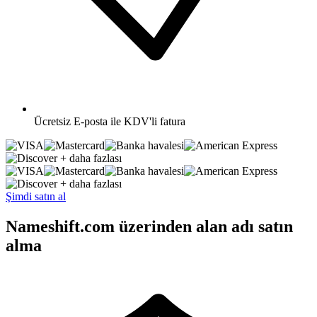
Ücretsiz
E-posta ile KDV'li fatura
+ daha fazlası
+ daha fazlası
Şimdi satın al
Nameshift.com üzerinden alan adı satın
alma