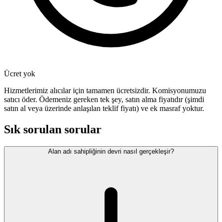
Ücret yok
Hizmetlerimiz alıcılar için tamamen ücretsizdir. Komisyonumuzu
satıcı öder. Ödemeniz gereken tek şey, satın alma fiyatıdır (şimdi
satın al veya üzerinde anlaşılan teklif fiyatı) ve ek masraf yoktur.
Sık sorulan sorular
Alan adı sahipliğinin devri nasıl gerçekleşir?