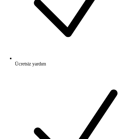
Ücretsiz
yardım