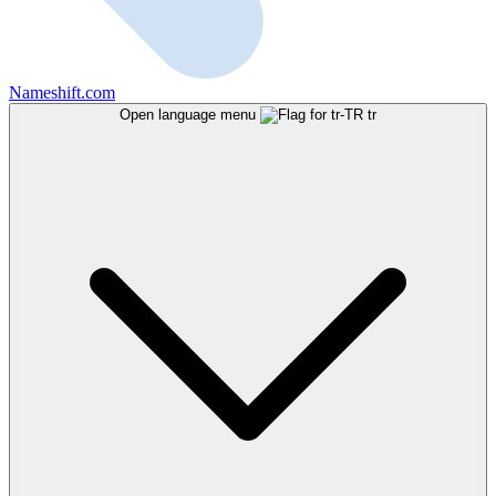
Nameshift.com
Open language menu
tr