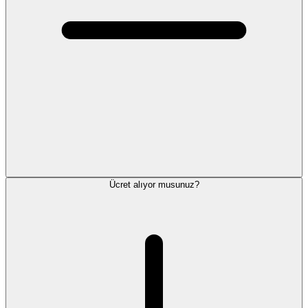
Ücret alıyor musunuz?