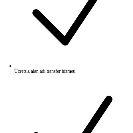
Ücretsiz
alan adı transfer hizmeti